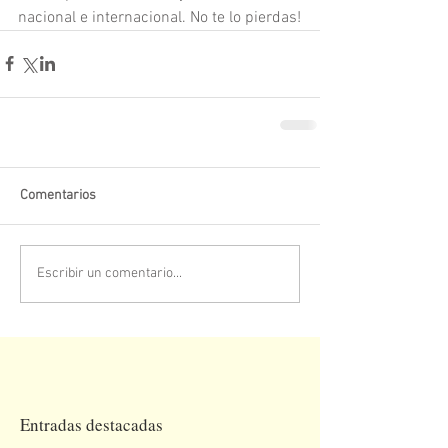
nacional e internacional. No te lo pierdas!
Comentarios
Escribir un comentario...
Entradas destacadas