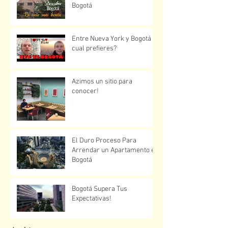
Bogotá
Entre Nueva York y Bogotá
cual prefieres?
Azimos un sitio para
conocer!
El Duro Proceso Para
Arrendar un Apartamento en
Bogotá
Bogotá Supera Tus
Expectativas!