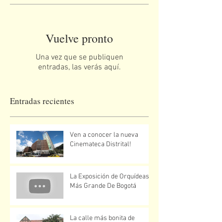
Vuelve pronto
Una vez que se publiquen
entradas, las verás aquí.
Entradas recientes
Ven a conocer la nueva
Cinemateca Distrital!
La Exposición de Orquídeas
Más Grande De Bogotá
La calle más bonita de