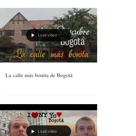
Load video
La calle más bonita de Bogotá
Load video