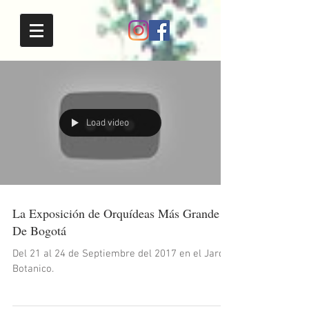
Load video
La Exposición de Orquídeas Más Grande
De Bogotá
Del 21 al 24 de Septiembre del 2017 en el Jardín
Botanico.