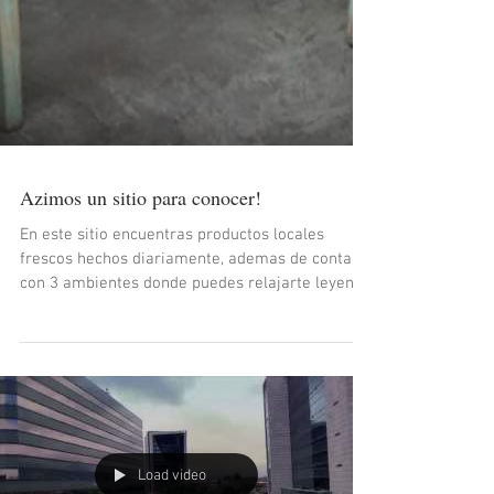
Azimos un sitio para conocer!
En este sitio encuentras productos locales
frescos hechos diariamente, ademas de contar
con 3 ambientes donde puedes relajarte leyendo
o tra