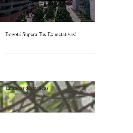
Load video
Bogotá Supera Tus Expectativas!
Entradas destacadas