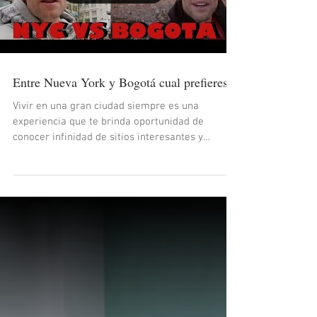
Entre Nueva York y Bogotá cual prefieres?
Vivir en una gran ciudad siempre es una
experiencia que te brinda oportunidad de
conocer infinidad de sitios interesantes y
personas de toda